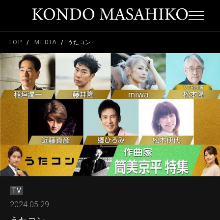
TOP
MEDIA
うたコン
TV
2024.05.29