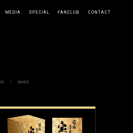
MEDIA
SPECIAL
FANCLUB
CONTACT
io
news