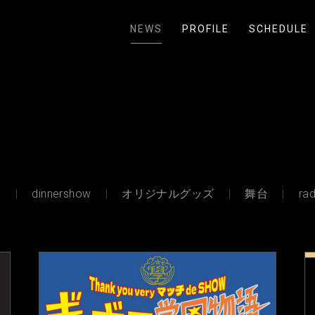
NEWS
PROFILE
SCHEDULE
e
dinnershow
オリジナルグッズ
舞台
rad