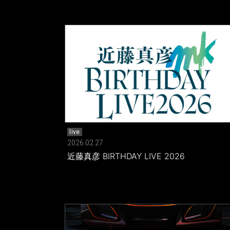
live
2026.02.27
近藤真彦 BIRTHDAY LIVE 2026