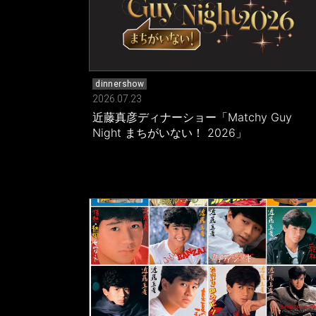
dinnershow
2026.07.23
近藤真彦ディナーショー「Matchy Guy
Night まちがいない！ 2026」