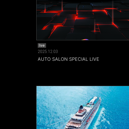
live
2025.12.03
AUTO SALON SPECIAL LIVE