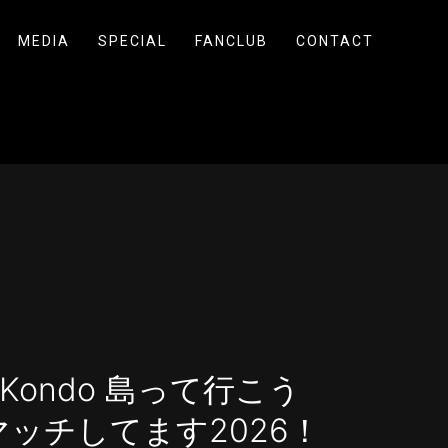
MEDIA
SPECIAL
FANCLUB
CONTACT
o Kondo 島って行こう
ッチしてます2026！