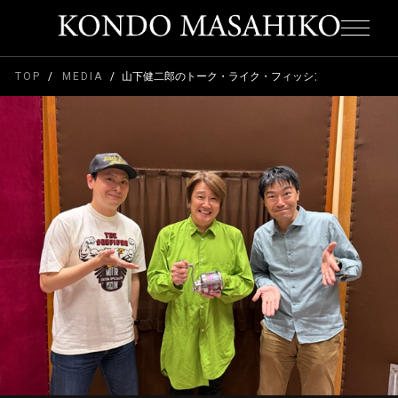
TOP
MEDIA
山下健二郎のトーク・ライク・フィッシング