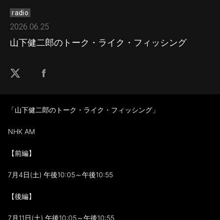
radio
2026.06.25
山下健二郎のトーク・ライク・フィッシング
「山下健二郎のトーク・ライク・フィッシング」
NHK AM
【前編】
7月4日(土) 午後10:05～午後10:55
【後編】
7月11日(土) 午後10:05～午後10:55